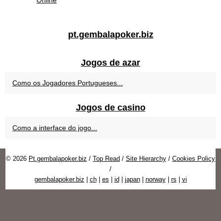
pt.gembalapoker.biz
Jogos de azar
Como os Jogadores Portugueses...
Jogos de casino
Como a interface do jogo...
© 2026
Pt.gembalapoker.biz
/
Top Read
/
Site Hierarchy
/
Cookies Policy
/
gembalapoker.biz
|
ch
|
es
|
id
|
japan
|
norway
|
rs
|
vi